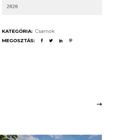
2020
KATEGÓRIA:
Csarnok
MEGOSZTÁS: