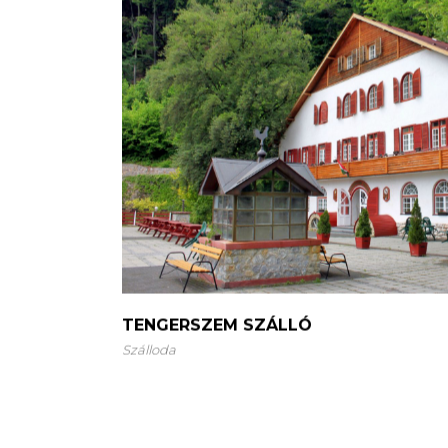
TENGERSZEM SZÁLLÓ
Szálloda