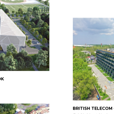
OK
BRITISH TELECOM 