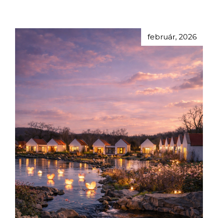
február, 2026