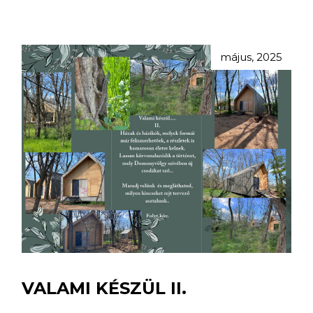
május, 2025
VALAMI KÉSZÜL II.