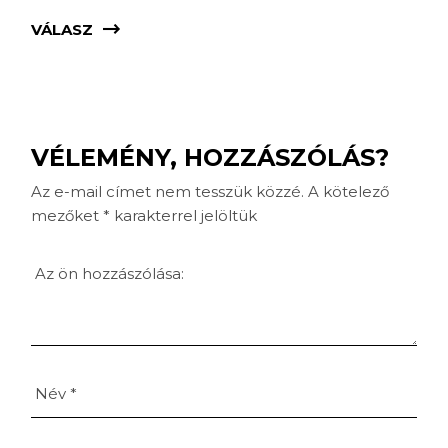
VÁLASZ
VÉLEMÉNY, HOZZÁSZÓLÁS?
Az e-mail címet nem tesszük közzé.
A kötelező
mezőket
*
karakterrel jelöltük