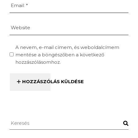
A nevem, e-mail címem, és weboldalcímem
mentése a böngészőben a következő
hozzászólásomhoz.
HOZZÁSZÓLÁS KÜLDÉSE
Keresés