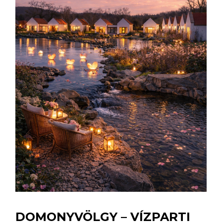
DOMONYVÖLGY – VÍZPARTI