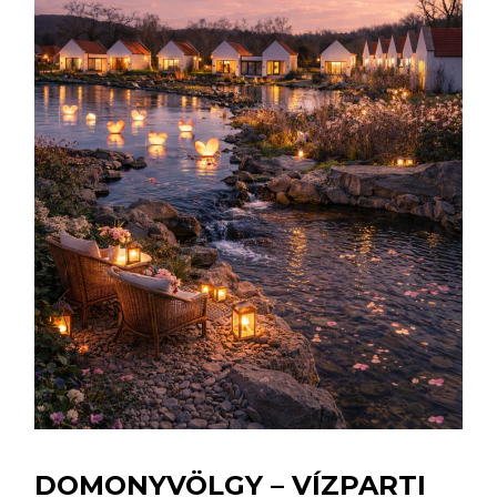
DOMONYVÖLGY – VÍZPARTI