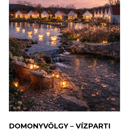
DOMONYVÖLGY – VÍZPARTI