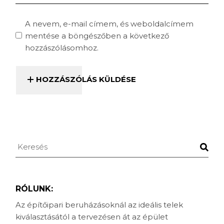
A nevem, e-mail címem, és weboldalcímem
mentése a böngészőben a következő
hozzászólásomhoz.
HOZZÁSZÓLÁS KÜLDÉSE
Keresés
RÓLUNK:
Az építőipari beruházásoknál az ideális telek
kiválasztásától a tervezésen át az épület