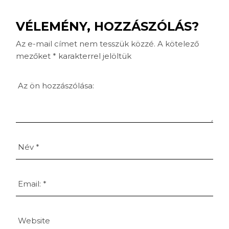
VÉLEMÉNY, HOZZÁSZÓLÁS?
Az e-mail címet nem tesszük közzé.
A kötelező
mezőket
*
karakterrel jelöltük