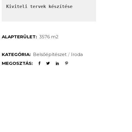
Kiviteli tervek készítése
ALAPTERÜLET:
3576 m2
KATEGÓRIA:
Belsőépítészet
Iroda
MEGOSZTÁS: