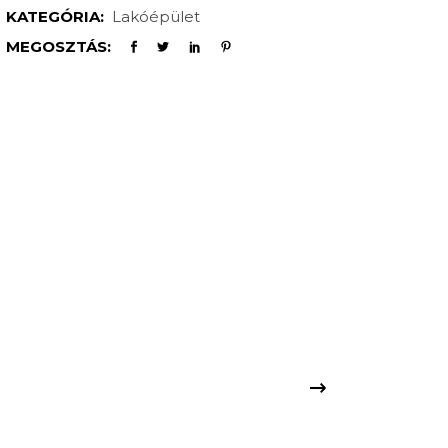
KATEGÓRIA:
Lakóépület
MEGOSZTÁS: